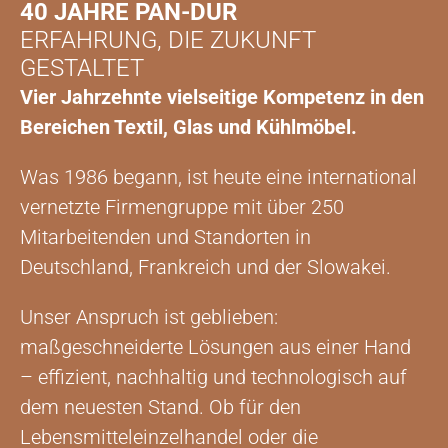
40 JAHRE PAN-DUR
ERFAHRUNG, DIE ZUKUNFT
GESTALTET
Vier Jahrzehnte vielseitige Kompetenz in den
Bereichen Textil, Glas und Kühlmöbel.
Was 1986 begann, ist heute eine international
vernetzte Firmengruppe mit über 250
Mitarbeitenden und Standorten in
Deutschland, Frankreich und der Slowakei.
Unser Anspruch ist geblieben:
maßgeschneiderte Lösungen aus einer Hand
– effizient, nachhaltig und technologisch auf
dem neuesten Stand. Ob für den
Lebensmitteleinzelhandel oder die