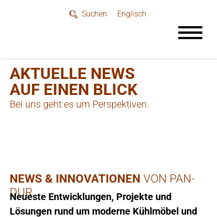
Englisch
Suchen
AKTUELLE NEWS
AUF EINEN BLICK
Bei uns geht es um Perspektiven.
NEWS & INNOVATIONEN
VON PAN-
DUR
Neueste Entwicklungen, Projekte und
Lösungen rund um moderne Kühlmöbel und